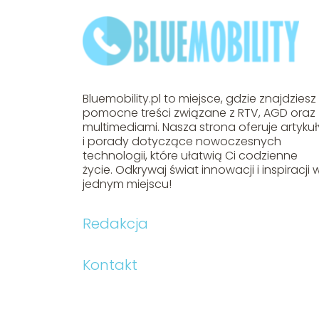
Bluemobility.pl to miejsce, gdzie znajdziesz
pomocne treści związane z RTV, AGD oraz
multimediami. Nasza strona oferuje artykuł
i porady dotyczące nowoczesnych
technologii, które ułatwią Ci codzienne
życie. Odkrywaj świat innowacji i inspiracji 
jednym miejscu!
Redakcja
Kontakt