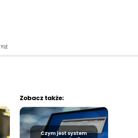
TYLE
Zobacz także:
Czym jest system