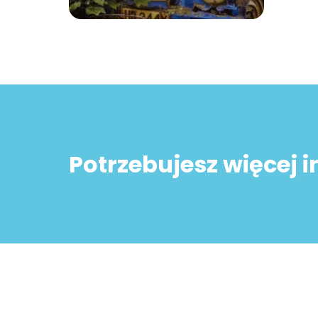
Potrzebujesz więcej 