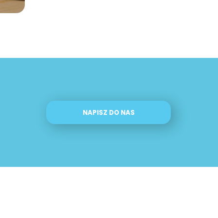
NAPISZ DO NAS