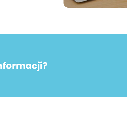
informacji?