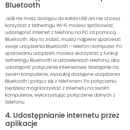
Bluetooth
Jeśli nie masz dostępu do kabla USB ani nie chcesz
korzystać z tetheringu Wi-Fi, możesz spróbować
udostępnić internet z telefonu na PC za pomocą
Bluetooth. Aby to zrobić, musisz najpierw sparować
swoje urządzenia Bluetooth – telefon i komputer. Po
sparowaniu urządzeń, możesz skorzystać z funkcji
tetheringu Bluetooth w ustawieniach telefonu, aby
udostępnić połączenie internetowe. Następnie na
swoim komputerze, wyszukaj dostępne urządzenia
Bluetooth i połącz się z telefonem. Po połączeniu
będziesz mógł korzystać z internetu na swoim
komputerze, wykorzystując połączenie danych z
telefonu.
4. Udostępnianie internetu przez
aplikacje