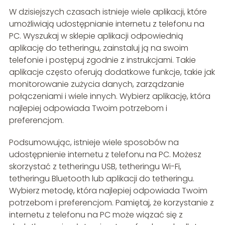
W dzisiejszych czasach istnieje wiele aplikacji, które
umożliwiają udostępnianie internetu z telefonu na
PC. Wyszukaj w sklepie aplikacji odpowiednią
aplikację do tetheringu, zainstaluj ją na swoim
telefonie i postępuj zgodnie z instrukcjami. Takie
aplikacje często oferują dodatkowe funkcje, takie jak
monitorowanie zużycia danych, zarządzanie
połączeniami i wiele innych. Wybierz aplikację, która
najlepiej odpowiada Twoim potrzebom i
preferencjom.
Podsumowując, istnieje wiele sposobów na
udostępnienie internetu z telefonu na PC. Możesz
skorzystać z tetheringu USB, tetheringu Wi-Fi,
tetheringu Bluetooth lub aplikacji do tetheringu.
Wybierz metodę, która najlepiej odpowiada Twoim
potrzebom i preferencjom. Pamiętaj, że korzystanie z
internetu z telefonu na PC może wiązać się z