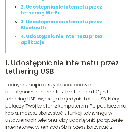
2. Udostępnianie internetu przez
tethering Wi-Fi
3. Udostępnianie internetu przez
Bluetooth
4. Udostępnianie internetu przez
aplikacje
1. Udostępnianie internetu przez
tethering USB
Jednym z najprostszych sposobów na
udostępnienie internetu z telefonu na PC jest
tethering USB. Wymaga to jedynie kabla USB, który
połączy Twój telefon z komputerem. Po podłączeniu
kabla, możesz skorzystać z funkcji tetheringu w
ustawieniach telefonu, aby udostępnić połączenie
internetowe. W ten sposób możesz korzystać z