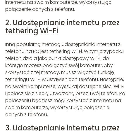
internetu na swoim komputerze, wykorzystując
połączenie danych z telefonu.
2. Udostępnianie internetu przez
tethering Wi-Fi
Inną popularną metodą udostępniania internetu z
telefonu na PC jest tethering Wi-Fi. W tym przypadku
telefon działa jako punkt dostępowy Wi-Fi, do
którego możesz podłączyć swój komputer. Aby
skorzystać z tej metody, musisz włączyć funkcję
tetheringu Wi-Fi w ustawieniach telefonu. Następnie,
na swoim komputerze, wyszukaj dostępne sieci Wi-Fi
i połącz się z siecią utworzoną przez Twój telefon. Po
połączeniu będziesz mógł korzystać z internetu na
swoim komputerze, wykorzystując połączenie
danych z telefonu.
3. Udostępnianie internetu przez