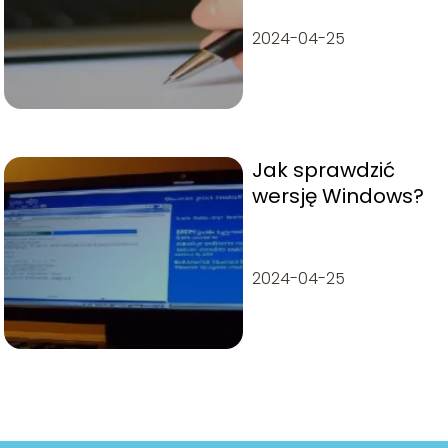
2024-04-25
Jak sprawdzić
wersję Windows?
2024-04-25