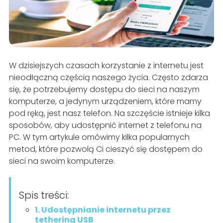
W dzisiejszych czasach korzystanie z internetu jest
nieodłączną częścią naszego życia. Często zdarza
się, że potrzebujemy dostępu do sieci na naszym
komputerze, a jedynym urządzeniem, które mamy
pod ręką, jest nasz telefon. Na szczęście istnieje kilka
sposobów, aby udostępnić internet z telefonu na
PC. W tym artykule omówimy kilka popularnych
metod, które pozwolą Ci cieszyć się dostępem do
sieci na swoim komputerze.
Spis treści:
1. Udostępnianie internetu przez
tethering USB