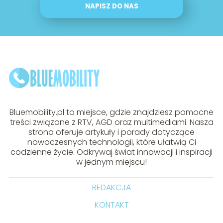
NAPISZ DO NAS
Bluemobility.pl to miejsce, gdzie znajdziesz pomocne
treści związane z RTV, AGD oraz multimediami. Nasza
strona oferuje artykuły i porady dotyczące
nowoczesnych technologii, które ułatwią Ci
codzienne życie. Odkrywaj świat innowacji i inspiracji
w jednym miejscu!
REDAKCJA
KONTAKT