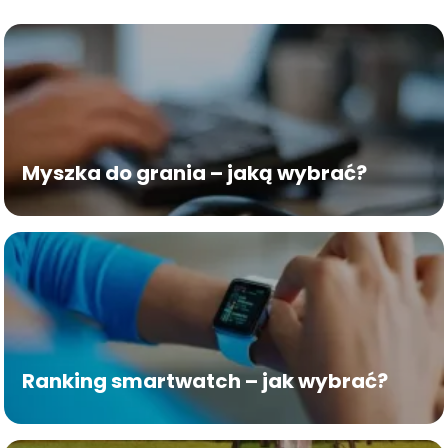
Myszka do grania – jaką wybrać?
Ranking smartwatch – jak wybrać?