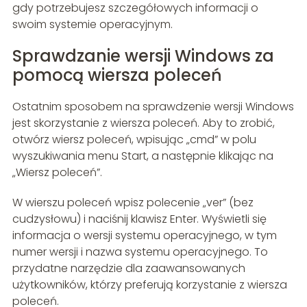
gdy potrzebujesz szczegółowych informacji o
swoim systemie operacyjnym.
Sprawdzanie wersji Windows za
pomocą wiersza poleceń
Ostatnim sposobem na sprawdzenie wersji Windows
jest skorzystanie z wiersza poleceń. Aby to zrobić,
otwórz wiersz poleceń, wpisując „cmd” w polu
wyszukiwania menu Start, a następnie klikając na
„Wiersz poleceń”.
W wierszu poleceń wpisz polecenie „ver” (bez
cudzysłowu) i naciśnij klawisz Enter. Wyświetli się
informacja o wersji systemu operacyjnego, w tym
numer wersji i nazwa systemu operacyjnego. To
przydatne narzędzie dla zaawansowanych
użytkowników, którzy preferują korzystanie z wiersza
poleceń.