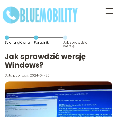
Strona główna
Poradnik
Jak sprawdzić
wersję
Windows?
Jak sprawdzić wersję
Windows?
Data publikacji: 2024-04-25