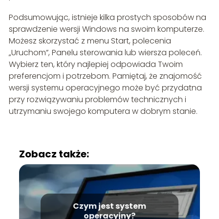
Podsumowując, istnieje kilka prostych sposobów na
sprawdzenie wersji Windows na swoim komputerze.
Możesz skorzystać z menu Start, polecenia
„Uruchom”, Panelu sterowania lub wiersza poleceń.
Wybierz ten, który najlepiej odpowiada Twoim
preferencjom i potrzebom. Pamiętaj, że znajomość
wersji systemu operacyjnego może być przydatna
przy rozwiązywaniu problemów technicznych i
utrzymaniu swojego komputera w dobrym stanie.
Zobacz także:
Czym jest system
operacyjny?