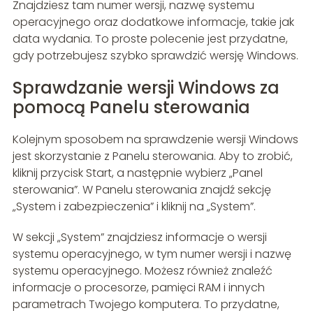
Znajdziesz tam numer wersji, nazwę systemu
operacyjnego oraz dodatkowe informacje, takie jak
data wydania. To proste polecenie jest przydatne,
gdy potrzebujesz szybko sprawdzić wersję Windows.
Sprawdzanie wersji Windows za
pomocą Panelu sterowania
Kolejnym sposobem na sprawdzenie wersji Windows
jest skorzystanie z Panelu sterowania. Aby to zrobić,
kliknij przycisk Start, a następnie wybierz „Panel
sterowania”. W Panelu sterowania znajdź sekcję
„System i zabezpieczenia” i kliknij na „System”.
W sekcji „System” znajdziesz informacje o wersji
systemu operacyjnego, w tym numer wersji i nazwę
systemu operacyjnego. Możesz również znaleźć
informacje o procesorze, pamięci RAM i innych
parametrach Twojego komputera. To przydatne,