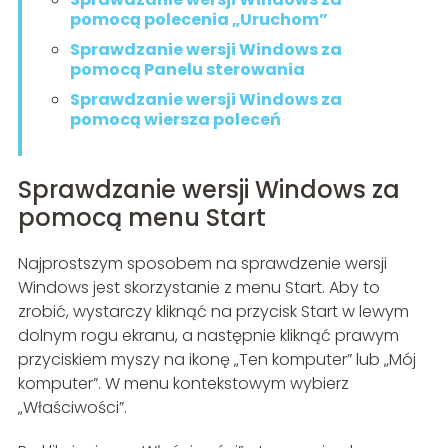
pomocą polecenia „Uruchom”
Sprawdzanie wersji Windows za
pomocą Panelu sterowania
Sprawdzanie wersji Windows za
pomocą wiersza poleceń
Sprawdzanie wersji Windows za
pomocą menu Start
Najprostszym sposobem na sprawdzenie wersji
Windows jest skorzystanie z menu Start. Aby to
zrobić, wystarczy kliknąć na przycisk Start w lewym
dolnym rogu ekranu, a następnie kliknąć prawym
przyciskiem myszy na ikonę „Ten komputer” lub „Mój
komputer”. W menu kontekstowym wybierz
„Właściwości”.