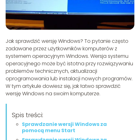
Jak sprawdzić wersję Windows? To pytanie często
zadawane przez użytkowników komputerów z
systemem operacyjnym Windows. Wersja systemu
operacyjnego może być istotna przy rozwiązywaniu
problemów technicznych, aktualizacji
oprogramowania lub instalacji nowych programów.
W tym artykule dowiesz się, jak łatwo sprawdzić
wersję Windows na swoim komputerze.
Spis treści:
Sprawdzanie wersji Windows za
pomocą menu Start
Sprawdzanie wersji Windows za