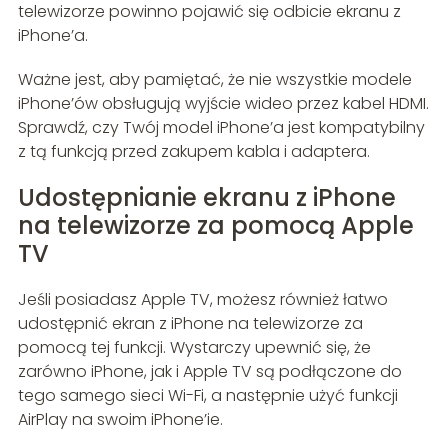
telewizorze powinno pojawić się odbicie ekranu z
iPhone’a.
Ważne jest, aby pamiętać, że nie wszystkie modele
iPhone’ów obsługują wyjście wideo przez kabel HDMI.
Sprawdź, czy Twój model iPhone’a jest kompatybilny
z tą funkcją przed zakupem kabla i adaptera.
Udostępnianie ekranu z iPhone
na telewizorze za pomocą Apple
TV
Jeśli posiadasz Apple TV, możesz również łatwo
udostępnić ekran z iPhone na telewizorze za
pomocą tej funkcji. Wystarczy upewnić się, że
zarówno iPhone, jak i Apple TV są podłączone do
tego samego sieci Wi-Fi, a następnie użyć funkcji
AirPlay na swoim iPhone’ie.