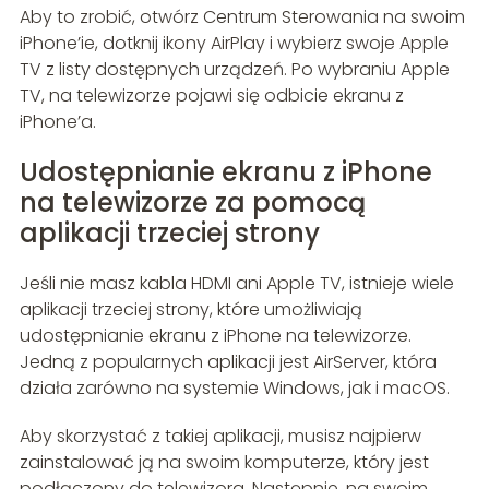
Aby to zrobić, otwórz Centrum Sterowania na swoim
iPhone’ie, dotknij ikony AirPlay i wybierz swoje Apple
TV z listy dostępnych urządzeń. Po wybraniu Apple
TV, na telewizorze pojawi się odbicie ekranu z
iPhone’a.
Udostępnianie ekranu z iPhone
na telewizorze za pomocą
aplikacji trzeciej strony
Jeśli nie masz kabla HDMI ani Apple TV, istnieje wiele
aplikacji trzeciej strony, które umożliwiają
udostępnianie ekranu z iPhone na telewizorze.
Jedną z popularnych aplikacji jest AirServer, która
działa zarówno na systemie Windows, jak i macOS.
Aby skorzystać z takiej aplikacji, musisz najpierw
zainstalować ją na swoim komputerze, który jest
podłączony do telewizora. Następnie, na swoim