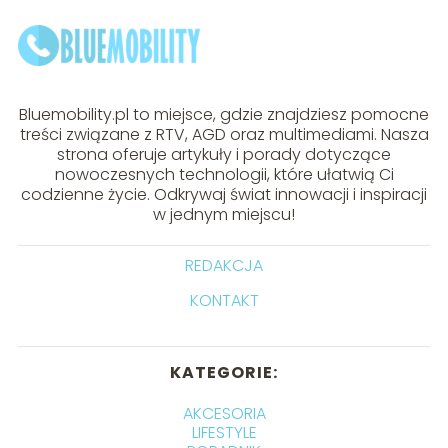
Bluemobility.pl to miejsce, gdzie znajdziesz pomocne
treści związane z RTV, AGD oraz multimediami. Nasza
strona oferuje artykuły i porady dotyczące
nowoczesnych technologii, które ułatwią Ci
codzienne życie. Odkrywaj świat innowacji i inspiracji
w jednym miejscu!
REDAKCJA
KONTAKT
KATEGORIE:
AKCESORIA
LIFESTYLE