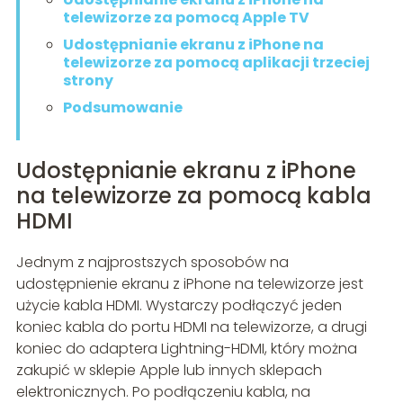
telewizorze za pomocą Apple TV
Udostępnianie ekranu z iPhone na
telewizorze za pomocą aplikacji trzeciej
strony
Podsumowanie
Udostępnianie ekranu z iPhone
na telewizorze za pomocą kabla
HDMI
Jednym z najprostszych sposobów na
udostępnienie ekranu z iPhone na telewizorze jest
użycie kabla HDMI. Wystarczy podłączyć jeden
koniec kabla do portu HDMI na telewizorze, a drugi
koniec do adaptera Lightning-HDMI, który można
zakupić w sklepie Apple lub innych sklepach
elektronicznych. Po podłączeniu kabla, na