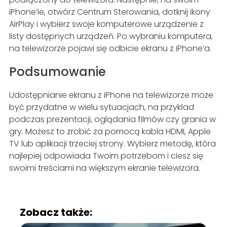
iPhone’ie, otwórz Centrum Sterowania, dotknij ikony
AirPlay i wybierz swoje komputerowe urządzenie z
listy dostępnych urządzeń. Po wybraniu komputera,
na telewizorze pojawi się odbicie ekranu z iPhone’a.
Podsumowanie
Udostępnianie ekranu z iPhone na telewizorze może
być przydatne w wielu sytuacjach, na przykład
podczas prezentacji, oglądania filmów czy grania w
gry. Możesz to zrobić za pomocą kabla HDMI, Apple
TV lub aplikacji trzeciej strony. Wybierz metodę, która
najlepiej odpowiada Twoim potrzebom i ciesz się
swoimi treściami na większym ekranie telewizora.
Zobacz także: