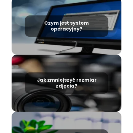
Czym jest system
operacyjny?
Jak zmniejszyć rozmiar
zdjęcia?